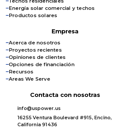
Techos residenciales
Energía solar comercial y techos
Productos solares
Empresa
Acerca de nosotros
Proyectos recientes
Opiniones de clientes
Opciones de financiación
Recursos
Areas We Serve
Contacta con nosotras
info@uspower.us
16255 Ventura Boulevard #915, Encino,
California 91436