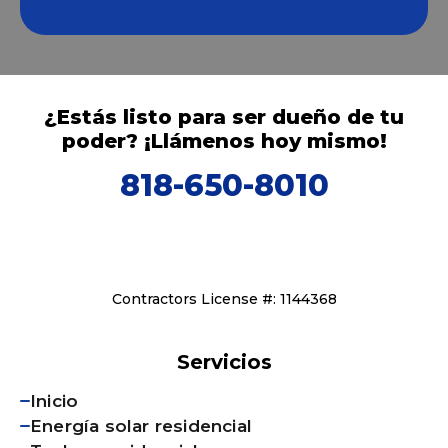
¿Estás listo para ser dueño de tu
poder? ¡Llámenos hoy mismo!
818-650-8010
Contractors License #: 1144368
Servicios
Inicio
Energía solar residencial