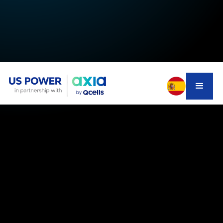
Featured Article