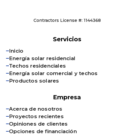
Contractors License #: 1144368
Servicios
Inicio
Energía solar residencial
Techos residenciales
Energía solar comercial y techos
Productos solares
Empresa
Acerca de nosotros
Proyectos recientes
Opiniones de clientes
Opciones de financiación