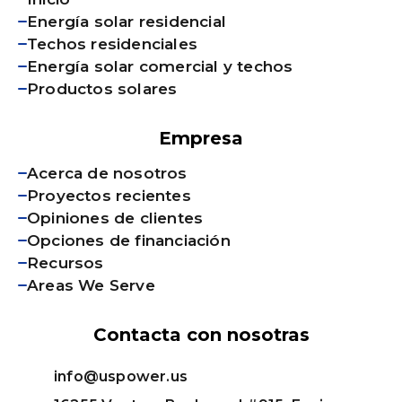
Energía solar residencial
Techos residenciales
Energía solar comercial y techos
Productos solares
Empresa
Acerca de nosotros
Proyectos recientes
Opiniones de clientes
Opciones de financiación
Recursos
Areas We Serve
Contacta con nosotras
info@uspower.us