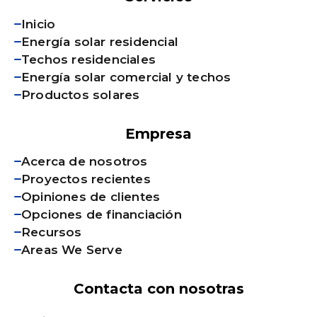
Inicio
Energía solar residencial
Techos residenciales
Energía solar comercial y techos
Productos solares
Empresa
Acerca de nosotros
Proyectos recientes
Opiniones de clientes
Opciones de financiación
Recursos
Areas We Serve
Contacta con nosotras