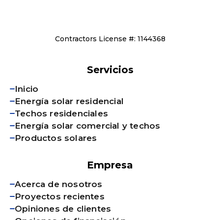
Contractors License #: 1144368
Servicios
Inicio
Energía solar residencial
Techos residenciales
Energía solar comercial y techos
Productos solares
Empresa
Acerca de nosotros
Proyectos recientes
Opiniones de clientes