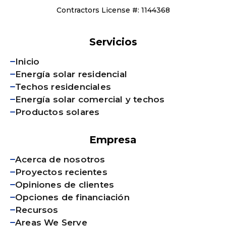
Contractors License #: 1144368
Servicios
Inicio
Energía solar residencial
Techos residenciales
Energía solar comercial y techos
Productos solares
Empresa
Acerca de nosotros
Proyectos recientes
Opiniones de clientes
Opciones de financiación
Recursos
Areas We Serve