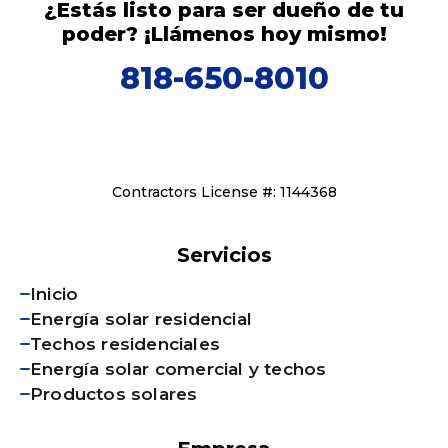
¿Estás listo para ser dueño de tu
poder? ¡Llámenos hoy mismo!
818-650-8010
Contractors License #: 1144368
Servicios
Inicio
Energía solar residencial
Techos residenciales
Energía solar comercial y techos
Productos solares