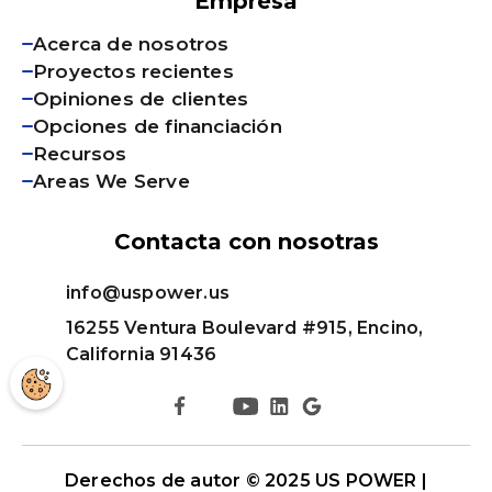
Empresa
Acerca de nosotros
Proyectos recientes
Opiniones de clientes
Opciones de financiación
Recursos
Areas We Serve
Contacta con nosotras
info@uspower.us
16255 Ventura Boulevard #915, Encino,
California 91436
Derechos de autor © 2025 US POWER |