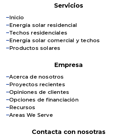
Servicios
Inicio
Energía solar residencial
Techos residenciales
Energía solar comercial y techos
Productos solares
Empresa
Acerca de nosotros
Proyectos recientes
Opiniones de clientes
Opciones de financiación
Recursos
Areas We Serve
Contacta con nosotras