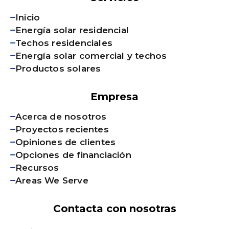
Inicio
Energía solar residencial
Techos residenciales
Energía solar comercial y techos
Productos solares
Empresa
Acerca de nosotros
Proyectos recientes
Opiniones de clientes
Opciones de financiación
Recursos
Areas We Serve
Contacta con nosotras