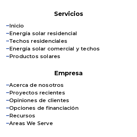
Servicios
Inicio
Energía solar residencial
Techos residenciales
Energía solar comercial y techos
Productos solares
Empresa
Acerca de nosotros
Proyectos recientes
Opiniones de clientes
Opciones de financiación
Recursos
Areas We Serve