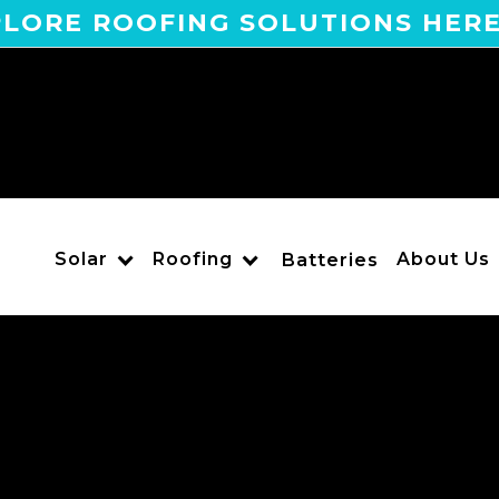
LORE ROOFING SOLUTIONS HER
Solar
Roofing
About Us
Batteries