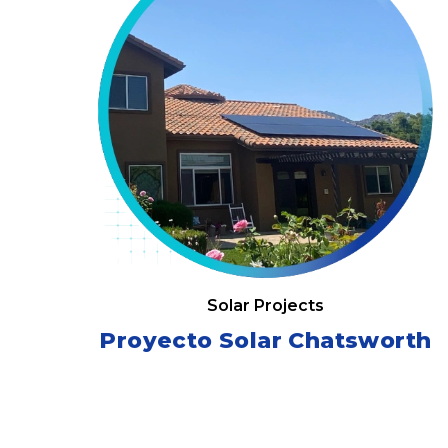
Solar Projects
Proyecto Solar Chatsworth