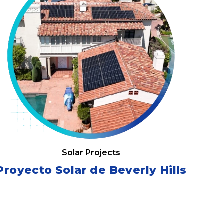
Solar Projects
Proyecto Solar de Beverly Hills