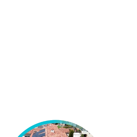
View All Projects