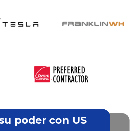
su poder con US